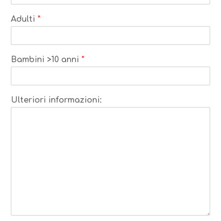
Adulti
*
Bambini >10 anni
*
Ulteriori informazioni: