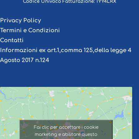
Codice Univoco Fatturazione:
1YY4LRX
Privacy Policy
Termini e Condizioni
Contatti
Informazioni ex art.1,comma 125,della legge 4
Agosto 2017 n.124
Fai clic per accettare i cookie
marketing e abilitare questo