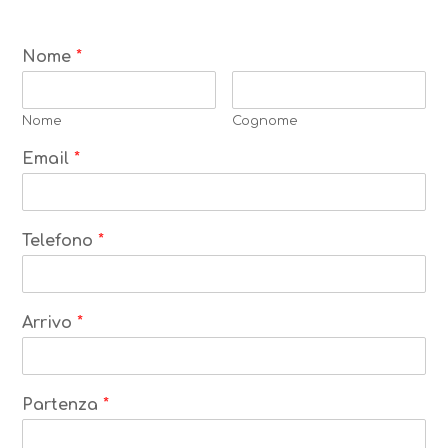
Nome
*
Nome
Cognome
Email
*
Telefono
*
Arrivo
*
Partenza
*