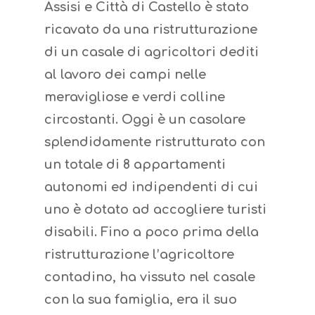
Assisi e Città di Castello è stato
ricavato da una ristrutturazione
di un casale di agricoltori dediti
al lavoro dei campi nelle
meravigliose e verdi colline
circostanti. Oggi è un casolare
splendidamente ristrutturato con
un totale di 8 appartamenti
autonomi ed indipendenti di cui
uno è dotato ad accogliere turisti
disabili. Fino a poco prima della
ristrutturazione l’agricoltore
contadino, ha vissuto nel casale
con la sua famiglia, era il suo