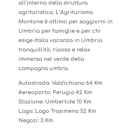
all’interno della struttura
agrituristica. L’Agriturismo
Montone è ottimo per soggiorni in
Umbria per famiglie e per chi
esige dalla vacanza in Umbria
tranquillità, riposo e relax
immerso nel verde della
campagna umbra.
Autostrada: Valdichiana 64 Km
Aereoporto: Perugia 42 Km
Stazione: Umbertide 10 Km
Lago: Lago Trasimeno 52 Km
Negozi: 3 Km