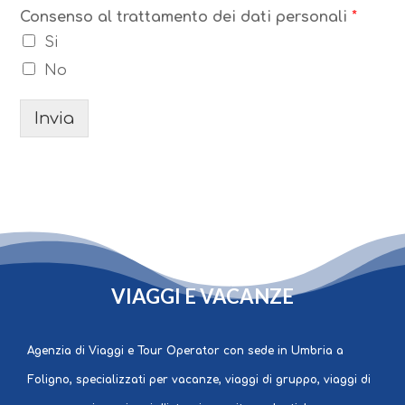
Consenso al trattamento dei dati personali
*
Si
No
Invia
GRATO
VIAGGI E VACANZE
Agenzia di Viaggi e Tour Operator con sede in Umbria a
Foligno, specializzati per vacanze, viaggi di gruppo, viaggi di