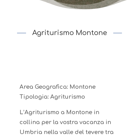
Agriturismo Montone
Area Geografica: Montone
Tipologia: Agriturismo
L’Agriturismo a Montone in
collina per la vostra vacanza in
Umbria nella valle del tevere tra