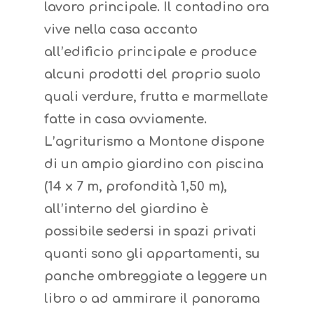
lavoro principale. Il contadino ora
vive nella casa accanto
all’edificio principale e produce
alcuni prodotti del proprio suolo
quali verdure, frutta e marmellate
fatte in casa ovviamente.
L’agriturismo a Montone dispone
di un ampio giardino con piscina
(14 x 7 m, profondità 1,50 m),
all’interno del giardino è
possibile sedersi in spazi privati
quanti sono gli appartamenti, su
panche ombreggiate a leggere un
libro o ad ammirare il panorama