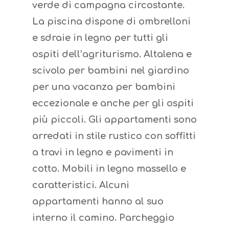
verde di campagna circostante.
La piscina dispone di ombrelloni
e sdraie in legno per tutti gli
ospiti dell’agriturismo. Altalena e
scivolo per bambini nel giardino
per una vacanza per bambini
eccezionale e anche per gli ospiti
più piccoli. Gli appartamenti sono
arredati in stile rustico con soffitti
a travi in legno e pavimenti in
cotto. Mobili in legno massello e
caratteristici. Alcuni
appartamenti hanno al suo
interno il camino. Parcheggio