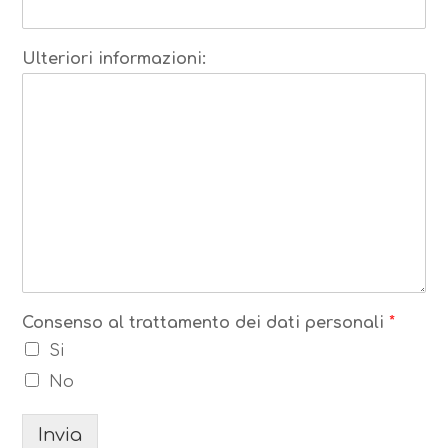
Ulteriori informazioni:
Consenso al trattamento dei dati personali
*
Si
No
Invia