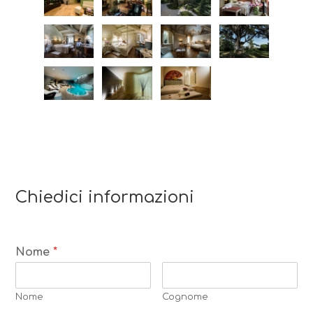
Chiedici informazioni
Nome
*
Nome
Cognome