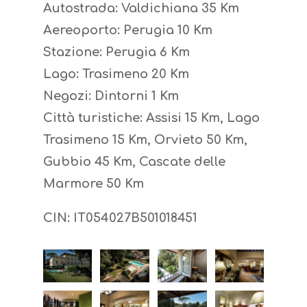
Autostrada: Valdichiana 35 Km
Aereoporto: Perugia 10 Km
Stazione: Perugia 6 Km
Lago: Trasimeno 20 Km
Negozi: Dintorni 1 Km
Città turistiche: Assisi 15 Km, Lago
Trasimeno 15 Km, Orvieto 50 Km,
Gubbio 45 Km, Cascate delle
Marmore 50 Km
CIN: IT054027B501018451