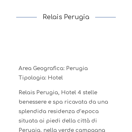
Relais Perugia
Area Geografica: Perugia
Tipologia: Hotel
Relais Perugia, Hotel 4 stelle
benessere e spa ricavata da una
splendida residenza d’epoca
situata ai piedi della città di
Perugia, nella verde campagna