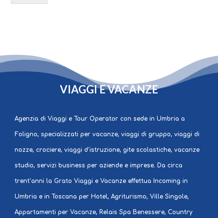
GRATO
VIAGGI E VACANZE
Agenzia di Viaggi e Tour Operator con sede in Umbria a
Foligno, specializzati per vacanze, viaggi di gruppo, viaggi di
nozze, crociere, viaggi d’istruzione, gite scolastiche, vacanze
studio, servizi business per aziende e imprese. Da circa
trent’anni la Grato Viaggi e Vacanze effettua Incoming in
Umbria e in Toscana per Hotel, Agriturismo, Ville Singole,
Appartamenti per Vacanze, Relais Spa Benessere, Country