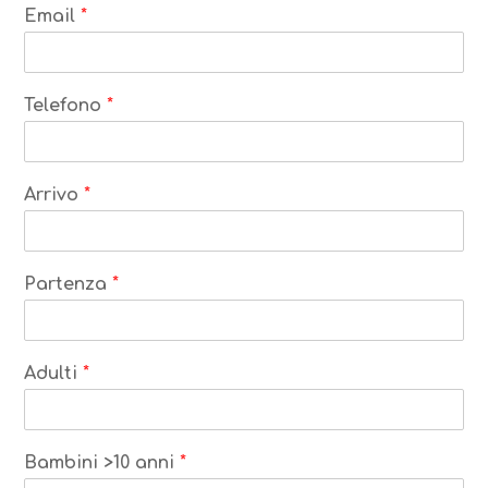
Email
*
Telefono
*
Arrivo
*
Partenza
*
Adulti
*
Bambini >10 anni
*