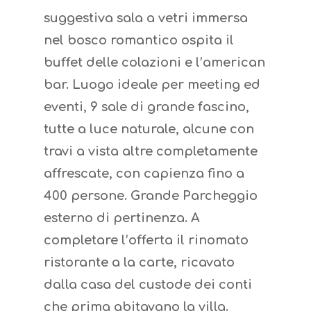
suggestiva sala a vetri immersa
nel bosco romantico ospita il
buffet delle colazioni e l’american
bar. Luogo ideale per meeting ed
eventi, 9 sale di grande fascino,
tutte a luce naturale, alcune con
travi a vista altre completamente
affrescate, con capienza fino a
400 persone. Grande Parcheggio
esterno di pertinenza. A
completare l’offerta il rinomato
ristorante a la carte, ricavato
dalla casa del custode dei conti
che prima abitavano la villa.