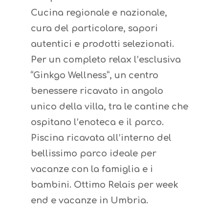
Cucina regionale e nazionale,
cura del particolare, sapori
autentici e prodotti selezionati.
Per un completo relax l’esclusiva
“Ginkgo Wellness”, un centro
benessere ricavato in angolo
unico della villa, tra le cantine che
ospitano l’enoteca e il parco.
Piscina ricavata all’interno del
bellissimo parco ideale per
vacanze con la famiglia e i
bambini. Ottimo Relais per week
end e vacanze in Umbria.