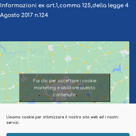
Informazioni ex art.1,comma 125,della legge 4
Agosto 2017 n.124
Fai clic per accettare i cookie
marketing e abilitare questo
contenuto
Usiamo cookie per ottimizzare il nostro sito web ed i nostri
servizi.