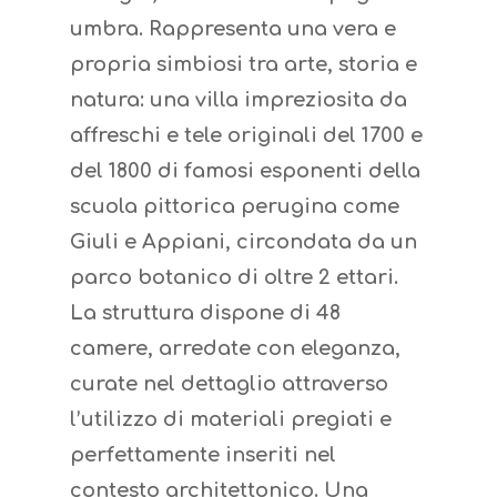
umbra. Rappresenta una vera e
propria simbiosi tra arte, storia e
natura: una villa impreziosita da
affreschi e tele originali del 1700 e
del 1800 di famosi esponenti della
scuola pittorica perugina come
Giuli e Appiani, circondata da un
parco botanico di oltre 2 ettari.
La struttura dispone di 48
camere, arredate con eleganza,
curate nel dettaglio attraverso
l’utilizzo di materiali pregiati e
perfettamente inseriti nel
contesto architettonico. Una