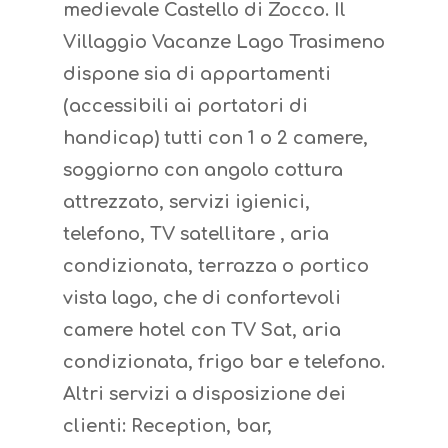
medievale Castello di Zocco. Il
Villaggio Vacanze Lago Trasimeno
dispone sia di appartamenti
(accessibili ai portatori di
handicap) tutti con 1 o 2 camere,
soggiorno con angolo cottura
attrezzato, servizi igienici,
telefono, TV satellitare , aria
condizionata, terrazza o portico
vista lago, che di confortevoli
camere hotel con TV Sat, aria
condizionata, frigo bar e telefono.
Altri servizi a disposizione dei
clienti: Reception, bar,