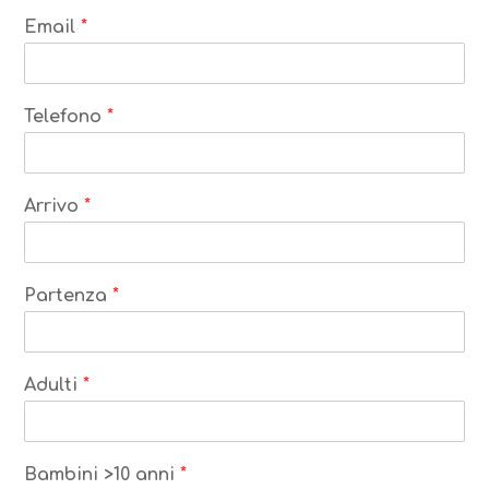
Email
*
Telefono
*
Arrivo
*
Partenza
*
Adulti
*
Bambini >10 anni
*