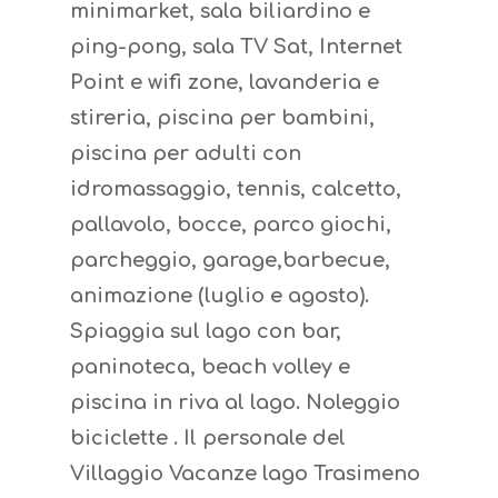
minimarket, sala biliardino e
ping-pong, sala TV Sat, Internet
Point e wifi zone, lavanderia e
stireria, piscina per bambini,
piscina per adulti con
idromassaggio, tennis, calcetto,
pallavolo, bocce, parco giochi,
parcheggio, garage,barbecue,
animazione (luglio e agosto).
Spiaggia sul lago con bar,
paninoteca, beach volley e
piscina in riva al lago. Noleggio
biciclette . Il personale del
Villaggio Vacanze lago Trasimeno