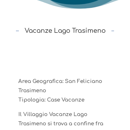
Vacanze Lago Trasimeno
Area Geografica: San Feliciano
Trasimeno
Tipologia: Case Vacanze
Il Villaggio Vacanze Lago
Trasimeno si trova a confine fra