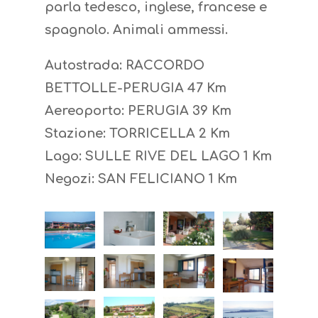
parla tedesco, inglese, francese e
spagnolo. Animali ammessi.
Autostrada: RACCORDO
BETTOLLE-PERUGIA 47 Km
Aereoporto: PERUGIA 39 Km
Stazione: TORRICELLA 2 Km
Lago: SULLE RIVE DEL LAGO 1 Km
Negozi: SAN FELICIANO 1 Km