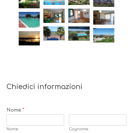
Chiedici informazioni
Nome
*
Nome
Cognome