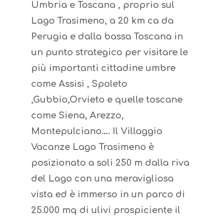
Umbria e Toscana , proprio sul
Lago Trasimeno, a 20 km ca da
Perugia e dalla bassa Toscana in
un punto strategico per visitare le
più importanti cittadine umbre
come Assisi , Spoleto
,Gubbio,Orvieto e quelle toscane
come Siena, Arezzo,
Montepulciano…. Il Villaggio
Vacanze Lago Trasimeno è
posizionato a soli 250 m dalla riva
del Lago con una meravigliosa
vista ed è immerso in un parco di
25.000 mq di ulivi prospiciente il