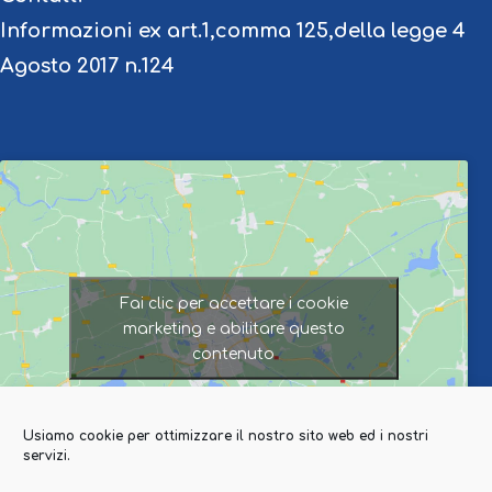
Informazioni ex art.1,comma 125,della legge 4
Agosto 2017 n.124
Fai clic per accettare i cookie
marketing e abilitare questo
contenuto
Usiamo cookie per ottimizzare il nostro sito web ed i nostri
servizi.