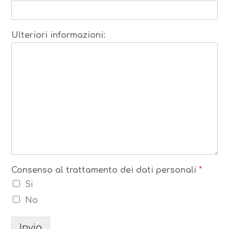
Ulteriori informazioni:
Consenso al trattamento dei dati personali
*
Si
No
Invia