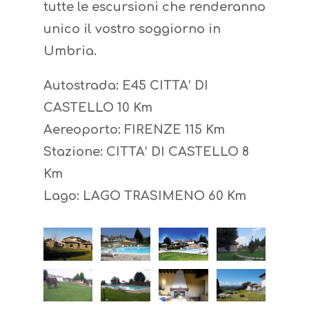
tutte le escursioni che renderanno
unico il vostro soggiorno in
Umbria.
Autostrada: E45 CITTA’ DI
CASTELLO 10 Km
Aereoporto: FIRENZE 115 Km
Stazione: CITTA’ DI CASTELLO 8
Km
Lago: LAGO TRASIMENO 60 Km