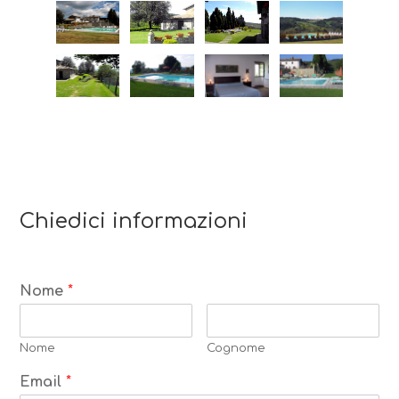
Chiedici informazioni
Nome
*
Nome
Cognome
Email
*