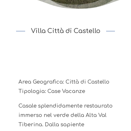
Villa Città di Castello
Area Geografica: Città di Castello
Tipologia: Case Vacanze
Casale splendidamente restaurato
immerso nel verde della Alta Val
Tiberina. Dalla sapiente