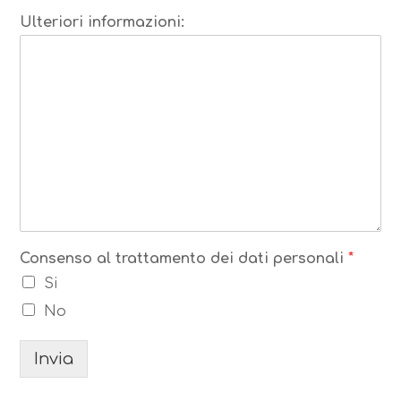
Ulteriori informazioni:
Consenso al trattamento dei dati personali
*
Si
No
Invia