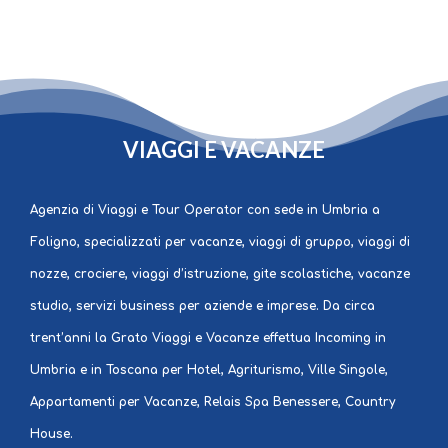
GRATO
VIAGGI E VACANZE
Agenzia di Viaggi e Tour Operator con sede in Umbria a
Foligno, specializzati per vacanze, viaggi di gruppo, viaggi di
nozze, crociere, viaggi d’istruzione, gite scolastiche, vacanze
studio, servizi business per aziende e imprese. Da circa
trent’anni la Grato Viaggi e Vacanze effettua Incoming in
Umbria e in Toscana per Hotel, Agriturismo, Ville Singole,
Appartamenti per Vacanze, Relais Spa Benessere, Country
House.