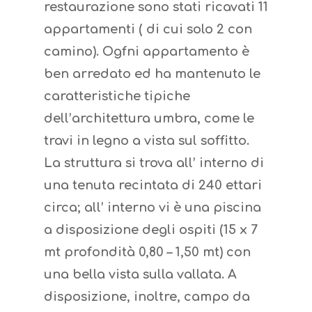
restaurazione sono stati ricavati 11
appartamenti ( di cui solo 2 con
camino). Ogfni appartamento è
ben arredato ed ha mantenuto le
caratteristiche tipiche
dell’architettura umbra, come le
travi in legno a vista sul soffitto.
La struttura si trova all’ interno di
una tenuta recintata di 240 ettari
circa; all’ interno vi è una piscina
a disposizione degli ospiti (15 x 7
mt profondità 0,80 – 1,50 mt) con
una bella vista sulla vallata. A
disposizione, inoltre, campo da