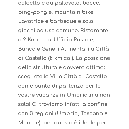
calcetto e da pallavolo, bocce,
ping-pong e, mountain bike.
Lavatrice e barbecue e sala
giochi ad uso comune. Ristorante
a 2 Km circa. Ufficio Postale,
Banca e Generi Alimentari a Città
di Castello (8 km ca.). La posizione
della struttura è davvero ottima:
scegliete la Villa Città di Castello
come punto di partenza per le
vostre vacanze in Umbria..ma non
solo! Ci troviamo infatti a confine
con 3 regioni (Umbria, Toscana e
Marche); per questo è ideale per