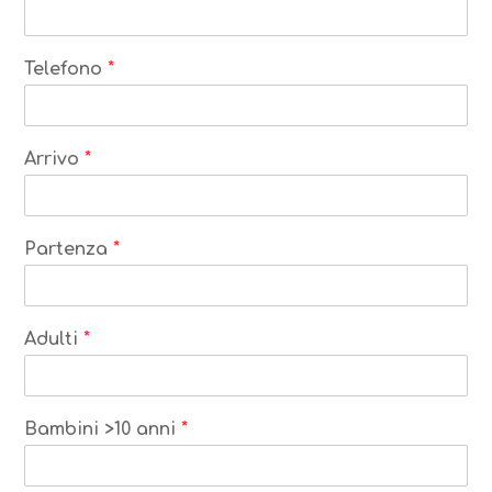
Telefono
*
Arrivo
*
Partenza
*
Adulti
*
Bambini >10 anni
*