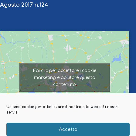
Agosto 2017 n.124
Fai clic per accettare i cookie
marketing e abilitare questo
contenuto
Usiamo cookie per ottimizzare il nostro sito web ed i nostri
servizi.
Accetta