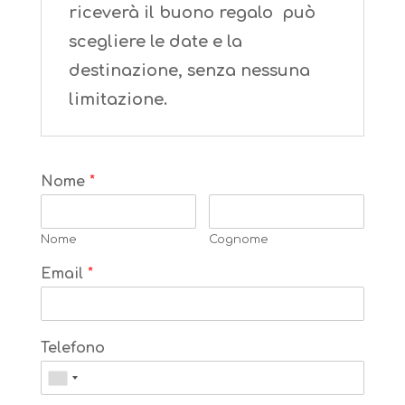
riceverà il buono regalo può
scegliere le date e la
destinazione, senza nessuna
limitazione.
Nome
*
Nome
Cognome
Email
*
Telefono