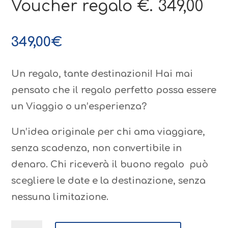
Voucher regalo €. 349,00
349,00
€
Un regalo, tante destinazioni! Hai mai
pensato che il regalo perfetto possa essere
un Viaggio o un’esperienza?
Un’idea originale per chi ama viaggiare,
senza scadenza, non convertibile in
denaro. Chi riceverà il buono regalo può
scegliere le date e la destinazione, senza
nessuna limitazione.