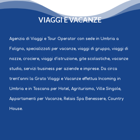
GRATO
VIAGGI E VACANZE
Agenzia di Viaggi e Tour Operator con sede in Umbria a
Foligno, specializzati per vacanze, viaggi di gruppo, viaggi di
nozze, crociere, viaggi d’istruzione, gite scolastiche, vacanze
studio, servizi business per aziende e imprese. Da circa
trent’anni la Grato Viaggi e Vacanze effettua Incoming in
Umbria e in Toscana per Hotel, Agriturismo, Ville Singole,
Appartamenti per Vacanze, Relais Spa Benessere, Country
House.