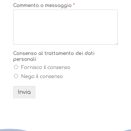
Commento o messaggio
*
Consenso al trattamento dei dati
personali
Fornisco il consenso
Nego il consenso
Invia