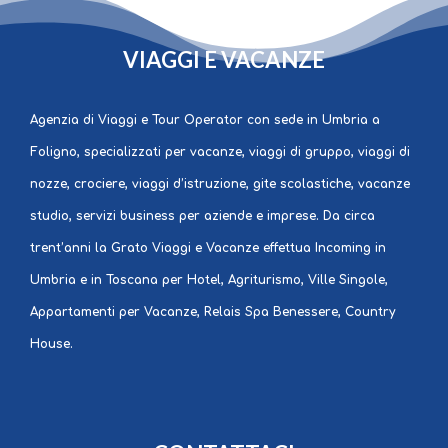
GRATO
VIAGGI E VACANZE
Agenzia di Viaggi e Tour Operator con sede in Umbria a
Foligno, specializzati per vacanze, viaggi di gruppo, viaggi di
nozze, crociere, viaggi d’istruzione, gite scolastiche, vacanze
studio, servizi business per aziende e imprese. Da circa
trent’anni la Grato Viaggi e Vacanze effettua Incoming in
Umbria e in Toscana per Hotel, Agriturismo, Ville Singole,
Appartamenti per Vacanze, Relais Spa Benessere, Country
House.