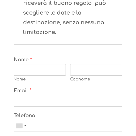
riceverà il buono regalo può
scegliere le date e la
destinazione, senza nessuna
limitazione.
Nome
*
Nome
Cognome
Email
*
Telefono