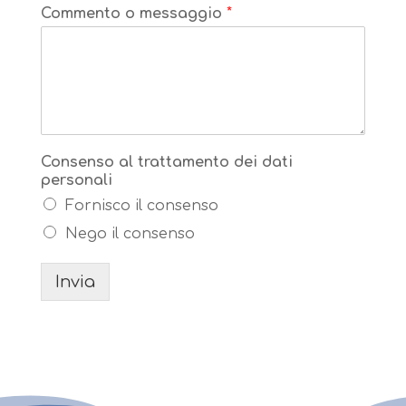
Commento o messaggio
*
Consenso al trattamento dei dati
personali
Fornisco il consenso
Nego il consenso
Invia