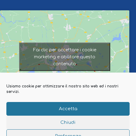
Fai clic per accettare i cookie
marketing e abilitare questo
contenuto
Usiamo cookie per ottimizzare il nostro sito web ed i nostri
servizi.
Accetta
Chiudi
© 2026GRATO Viaggi e Vacanze | All Rights Reserved.