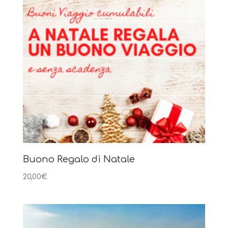
Buono Regalo di Natale
20,00
€