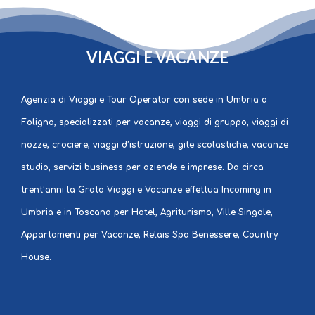
GRATO
VIAGGI E VACANZE
Agenzia di Viaggi e Tour Operator con sede in Umbria a
Foligno, specializzati per vacanze, viaggi di gruppo, viaggi di
nozze, crociere, viaggi d’istruzione, gite scolastiche, vacanze
studio, servizi business per aziende e imprese. Da circa
trent’anni la Grato Viaggi e Vacanze effettua Incoming in
Umbria e in Toscana per Hotel, Agriturismo, Ville Singole,
Appartamenti per Vacanze, Relais Spa Benessere, Country
House.