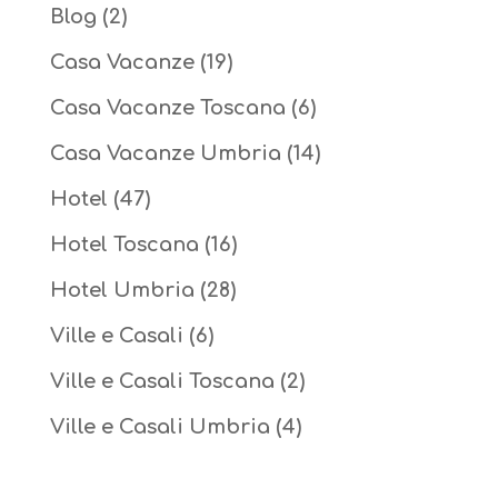
Blog
(2)
Casa Vacanze
(19)
Casa Vacanze Toscana
(6)
Casa Vacanze Umbria
(14)
Hotel
(47)
Hotel Toscana
(16)
Hotel Umbria
(28)
Ville e Casali
(6)
Ville e Casali Toscana
(2)
Ville e Casali Umbria
(4)